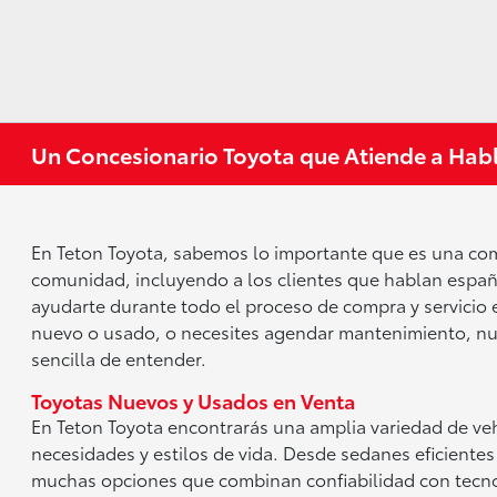
Un Concesionario Toyota que Atiende a Hab
En Teton Toyota, sabemos lo importante que es una comu
comunidad, incluyendo a los clientes que hablan espa
ayudarte durante todo el proceso de compra y servicio 
nuevo o usado, o necesites agendar mantenimiento, nu
sencilla de entender.
Toyotas Nuevos y Usados en Venta
En Teton Toyota encontrarás una amplia variedad de ve
necesidades y estilos de vida. Desde sedanes eficiente
muchas opciones que combinan confiabilidad con tecno