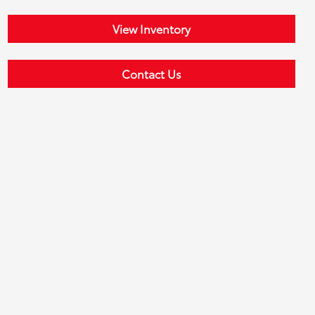
View Inventory
Contact Us